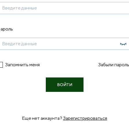
ароль
Запомнить меня
Забыли парол
ВОЙТИ
Еще нет аккаунта?
Зарегистрироваться