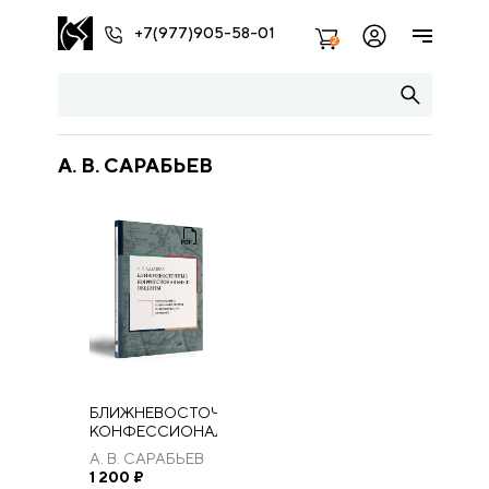
+7(977)905-58-01
2
А. В. САРАБЬЕВ
БЛИЖНЕВОСТОЧНЫЕ
КОНФЕССИОНАЛЬНЫЕ
ОБЩИНЫ:
А. В. САРАБЬЕВ
ПРОБЛЕМАТИКА
1 200
₽
СОЦИАЛЬНЫХ