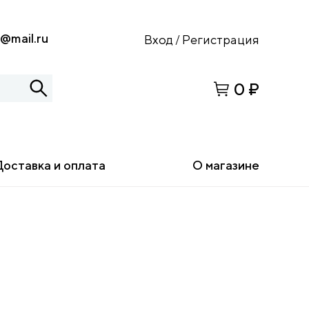
s@mail.ru
Вход
Регистрация
/
0 ₽
Доставка и оплата
О магазине