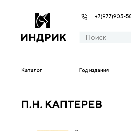
+7(977)905-5
Каталог
Год издания
П.Н. КАПТЕРЕВ