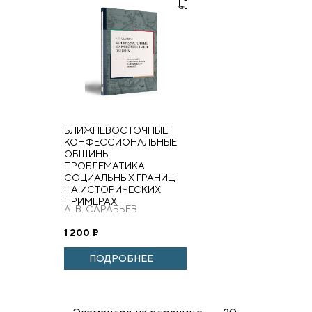
БЛИЖНЕВОСТОЧНЫЕ
КОНФЕССИОНАЛЬНЫЕ
ОБЩИНЫ:
ПРОБЛЕМАТИКА
СОЦИАЛЬНЫХ ГРАНИЦ
НА ИСТОРИЧЕСКИХ
ПРИМЕРАХ
А. В. САРАБЬЕВ
1 200
₽
ПОДРОБНЕЕ