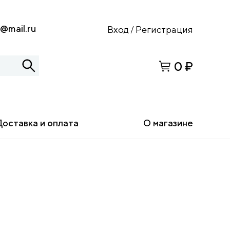
s@mail.ru
Вход
Регистрация
/
0 ₽
Доставка и оплата
О магазине