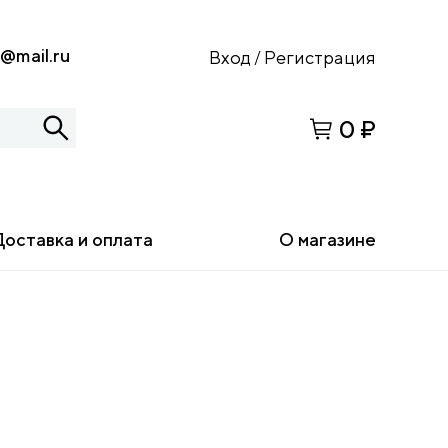
s@mail.ru
Вход
Регистрация
/
0 ₽
Доставка и оплата
О магазине