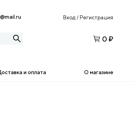
s@mail.ru
Вход
Регистрация
/
0 ₽
Доставка и оплата
О магазине