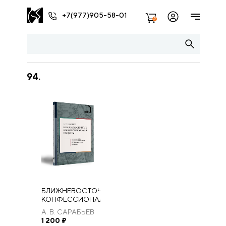
+7(977)905-58-01
2
94.
БЛИЖНЕВОСТОЧНЫЕ
КОНФЕССИОНАЛЬНЫЕ
ОБЩИНЫ:
А. В. САРАБЬЕВ
ПРОБЛЕМАТИКА
1 200
₽
СОЦИАЛЬНЫХ