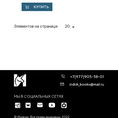
Православия
КУПИТЬ
Элементов на странице:
20
+7(977)905-58-01
indrik_books@mail.ru
МЫ В СОЦИАЛЬНЫХ СЕТЯХ
© Индрик. Все права защищены, 2022