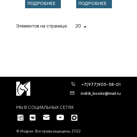
хроника русской
ПОДРОБНЕЕ
ПОДРОБНЕЕ
революции
Элементов на странице:
20
+7(977)905-58-01
indrik_books@mail.ru
МЫ В СОЦИАЛЬНЫХ СЕТЯХ
© Индрик. Все права защищены, 2022