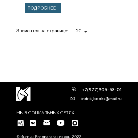
контактам.
ПОДРОБНЕЕ
Элементов на странице:
20
+7(977)905-58-01
indrik_books@mail.ru
МЫ В СОЦИАЛЬНЫХ СЕТЯХ
© Индрик. Все права защищены, 2022