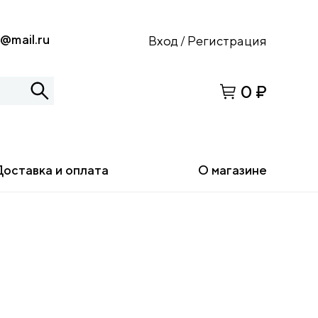
s@mail.ru
Вход
Регистрация
/
0 ₽
Доставка и оплата
О магазине