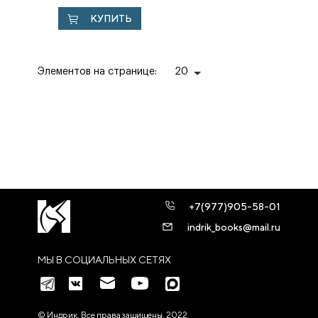
КУПИТЬ
Элементов на странице:
20
+7(977)905-58-01
indrik_books@mail.ru
МЫ В СОЦИАЛЬНЫХ СЕТЯХ
© Индрик. Все права защищены, 2022