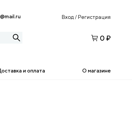
s@mail.ru
Вход
Регистрация
/
0 ₽
Доставка и оплата
О магазине