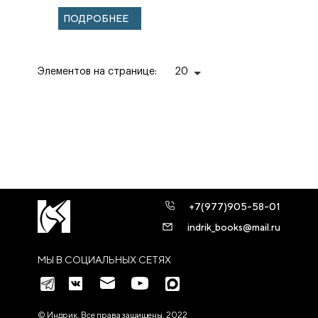
ПОДРОБНЕЕ
Элементов на странице:
20
+7(977)905-58-01
indrik_books@mail.ru
МЫ В СОЦИАЛЬНЫХ СЕТЯХ
© Индрик. Все права защищены, 2022