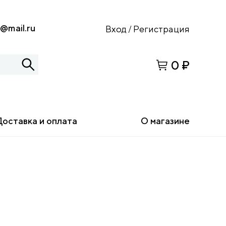
s@mail.ru
Вход
Регистрация
/
0 ₽
Доставка и оплата
О магазине