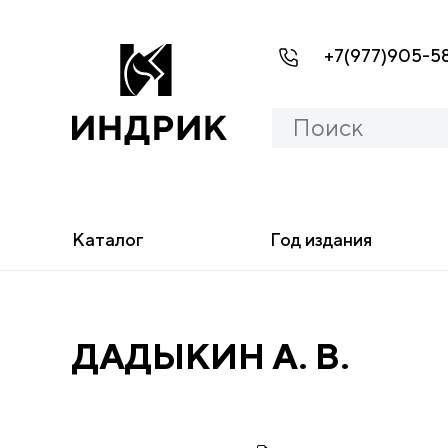
+7(977)905-5
Каталог
Год издания
ДАДЫКИН А. В.