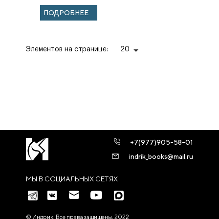
Достоевского
ПОДРОБНЕЕ
Элементов на странице:
20
+7(977)905-58-01
indrik_books@mail.ru
МЫ В СОЦИАЛЬНЫХ СЕТЯХ
© Индрик. Все права защищены, 2022