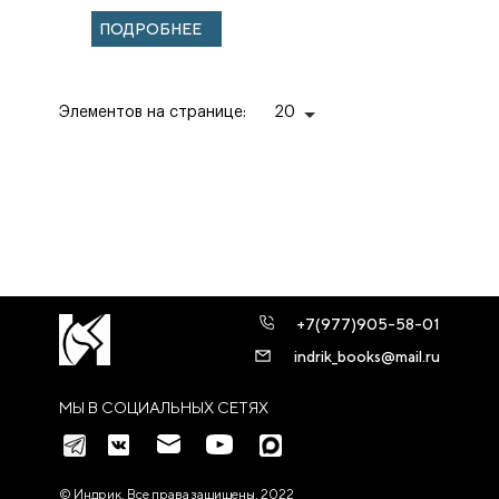
ПОДРОБНЕЕ
Элементов на странице:
20
+7(977)905-58-01
indrik_books@mail.ru
МЫ В СОЦИАЛЬНЫХ СЕТЯХ
© Индрик. Все права защищены, 2022