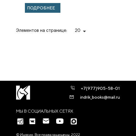
словаков.
ПОДРОБНЕЕ
Элементов на странице:
20
+7(977)905-58-01
indrik_books@mail.ru
МЫ В СОЦИАЛЬНЫХ СЕТЯХ
© Индрик. Все права защищены, 2022