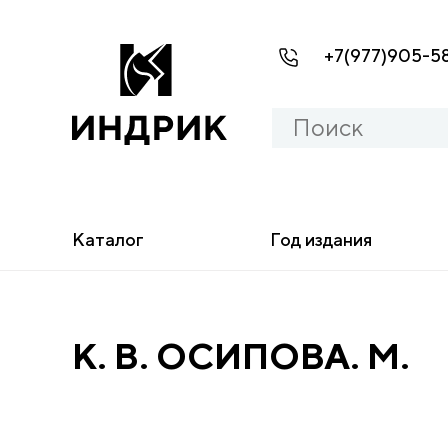
+7(977)905-5
Каталог
Год издания
К. В. ОСИПОВА. М.