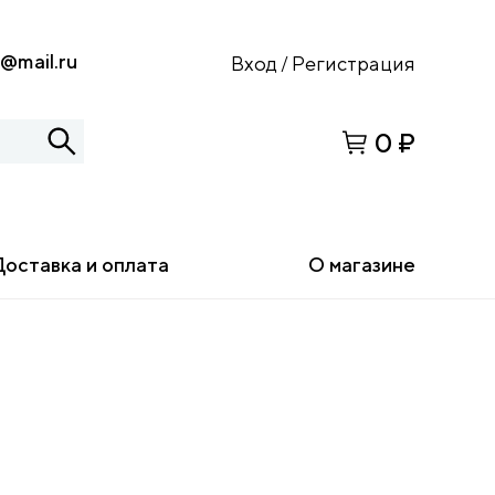
s@mail.ru
Вход
Регистрация
/
0 ₽
Доставка и оплата
О магазине