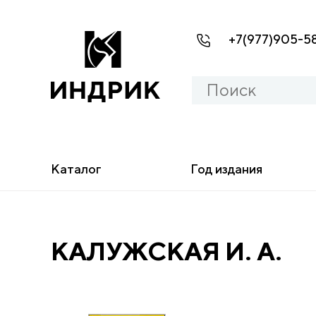
+7(977)905-5
Каталог
Год издания
КАЛУЖСКАЯ И. А.