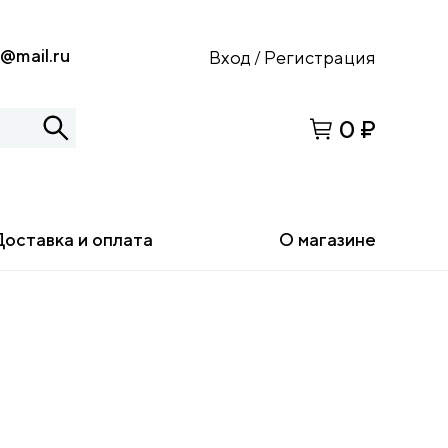
s@mail.ru
Вход
Регистрация
/
0 ₽
Доставка и оплата
О магазине