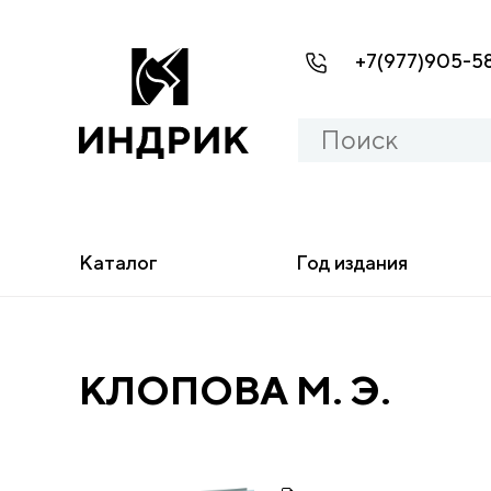
+7(977)905-5
Каталог
Год издания
КЛОПОВА М. Э.