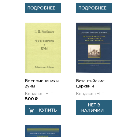
ПОДРОБНЕЕ
ПОДРОБНЕЕ
Воспоминания и
Византийские
думы
церкви и
памятники
Кондаков Н. П.
Кондаков Н. П.
Константинополя
500
₽
НЕТ В
КУПИТЬ
НАЛИЧИИ