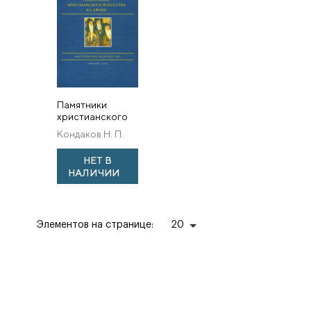
Памятники
христианского
искусства на
Кондаков Н. П.
Афоне
НЕТ В
НАЛИЧИИ
Элементов на странице:
20