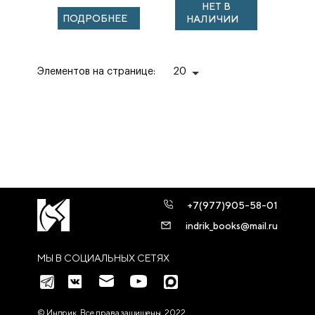
НЕТ В
ПОДРОБНЕЕ
НАЛИЧИИ
Элементов на странице:
20
+7(977)905-58-01
indrik_books@mail.ru
МЫ В СОЦИАЛЬНЫХ СЕТЯХ
© Индрик. Все права защищены, 2022