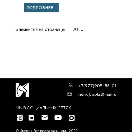
ПОДРОБНЕЕ
Элементов на странице:
20
+7(977)905-58-01
indrik_books@mail.ru
МЫ В СОЦИАЛЬНЫХ СЕТЯХ
© Индрик. Все права защищены, 2022