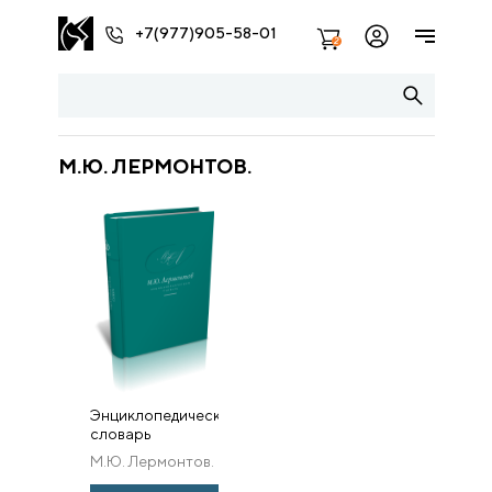
+7(977)905-58-01
2
М.Ю. ЛЕРМОНТОВ.
Энциклопедический
словарь
М.Ю. Лермонтов.