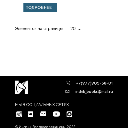
ПОДРОБНЕЕ
Элементов на странице:
20
+7(977)905-58-01
indrik_books@mail.ru
МЫ В СОЦИАЛЬНЫХ СЕТЯХ
© Индрик. Все права защищены, 2022