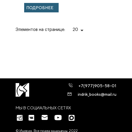
ПОДРОБНЕЕ
Элементов на странице:
20
+7(977)905-58-01
indrik_books@mail.ru
МЫ В СОЦИАЛЬНЫХ СЕТЯХ
© Индрик. Все права защищены, 2022