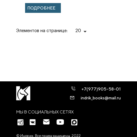
(Копыл)
ПОДРОБНЕЕ
Элементов на странице:
20
+7(977)905-58-01
indrik_books@mail.ru
МЫ В СОЦИАЛЬНЫХ СЕТЯХ
© Индрик. Все права защищены, 2022