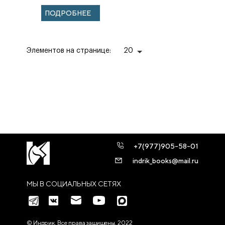
ПОДРОБНЕЕ
Элементов на странице:
20
+7(977)905-58-01
indrik_books@mail.ru
МЫ В СОЦИАЛЬНЫХ СЕТЯХ
© Индрик. Все права защищены, 2022