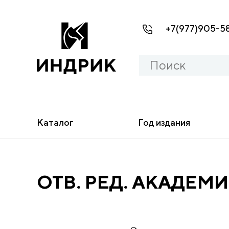
+7(977)905-5
Каталог
Год издания
ОТВ. РЕД. АКАДЕМИ