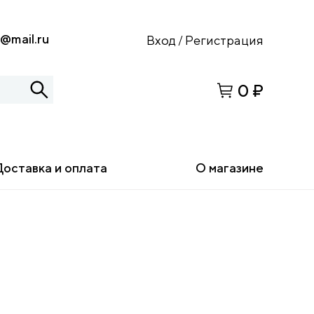
s@mail.ru
Вход
Регистрация
/
0 ₽
Доставка и оплата
О магазине