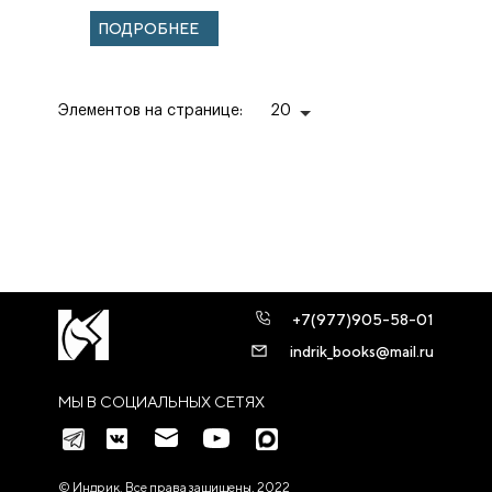
ПОДРОБНЕЕ
Элементов на странице:
20
+7(977)905-58-01
indrik_books@mail.ru
МЫ В СОЦИАЛЬНЫХ СЕТЯХ
© Индрик. Все права защищены, 2022