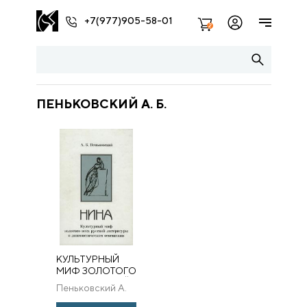
+7(977)905-58-01
2
ПЕНЬКОВСКИЙ А. Б.
КУЛЬТУРНЫЙ
МИФ ЗОЛОТОГО
ВЕКА РУССКОЙ
Пеньковский А.
ЛИТЕРАТУРЫ В
Б.
ЛИНГВИСТИЧЕСКОМ