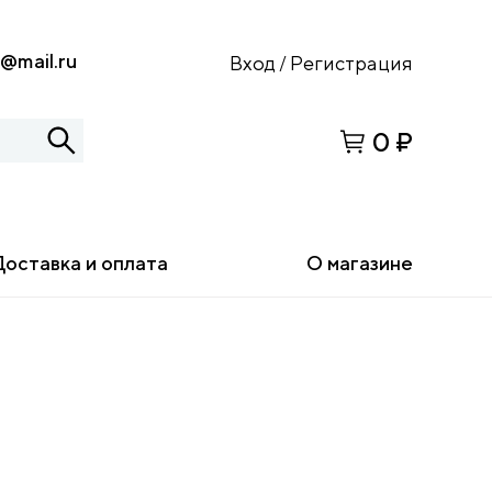
s@mail.ru
Вход
Регистрация
/
0 ₽
Доставка и оплата
О магазине