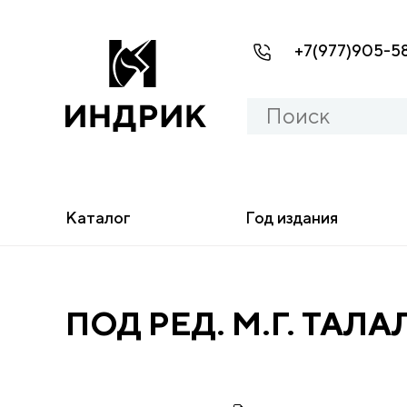
+7(977)905-5
Каталог
Год издания
ПОД РЕД. М.Г. ТАЛА