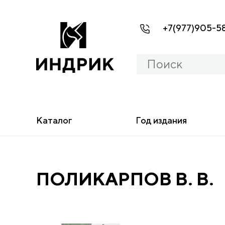
+7(977)905-5
Каталог
Год издания
ПОЛИКАРПОВ В. В.