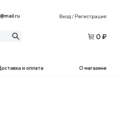
s@mail.ru
Вход
Регистрация
/
0 ₽
Доставка и оплата
О магазине