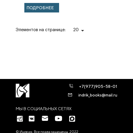
ПОДРОБНЕЕ
Элементов на странице:
20
+7(977)905-58-01
indrik_books@mail.ru
МЫ В СОЦИАЛЬНЫХ СЕТЯХ
© Индрик. Все права защищены, 2022