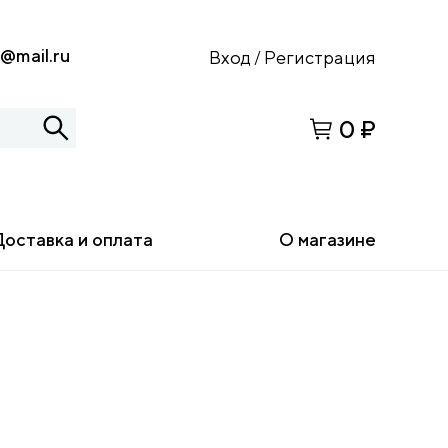
s@mail.ru
Вход
Регистрация
/
0 ₽
Доставка и оплата
О магазине