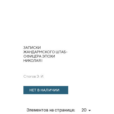
ЗАПИСКИ
ЖАНДАРМСКОГО ШТАБ-
ОФИЦЕРА ЭПОХИ
НИКОЛАЯ I
Стогов Э. И.
НЕТ В НАЛИЧИИ
Элементов на странице:
20