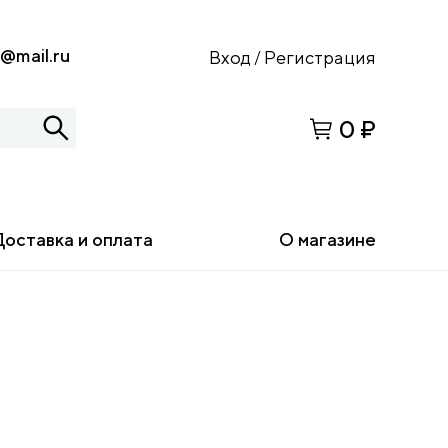
s@mail.ru
Вход
Регистрация
/
0 ₽
Доставка и оплата
О магазине