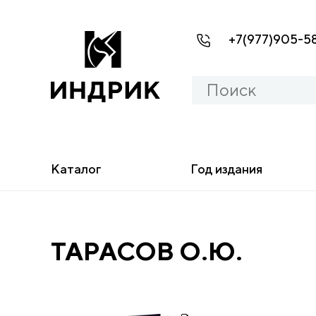
+7(977)905-5
Каталог
Год издания
ТАРАСОВ О.Ю.