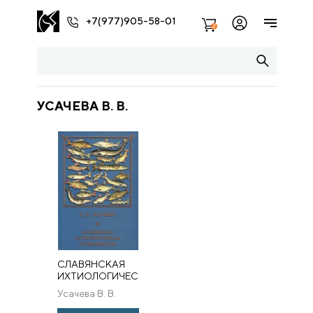
+7(977)905-58-01
2
УСАЧЕВА В. В.
СЛАВЯНСКАЯ
ИХТИОЛОГИЧЕСКАЯ
ТЕРМИНОЛОГИЯ.
Усачева В. В.
ПРИНЦИПЫ И
СПОСОБЫ