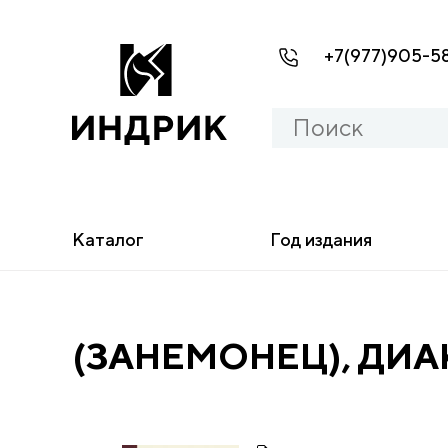
+7(977)905-5
Каталог
Год издания
(ЗАНЕМОНЕЦ), ДИА