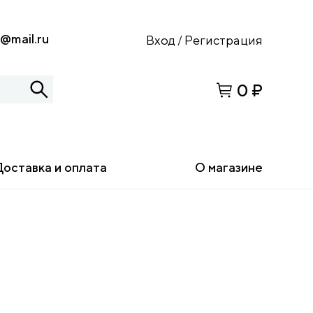
s@mail.ru
Вход
Регистрация
/
0 ₽
Доставка и оплата
О магазине