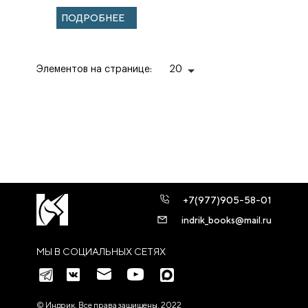
ПОДРОБНЕЕ
Элементов на странице:
20
+7(977)905-58-01
indrik_books@mail.ru
МЫ В СОЦИАЛЬНЫХ СЕТЯХ
© Индрик. Все права защищены, 2022