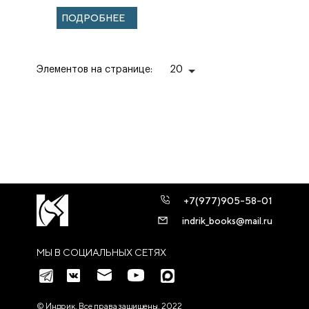
ПОДРОБНЕЕ
Элементов на странице:
20
+7(977)905-58-01
indrik_books@mail.ru
МЫ В СОЦИАЛЬНЫХ СЕТЯХ
© Индрик. Все права защищены, 2022