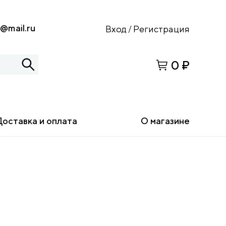
s@mail.ru
Вход
Регистрация
/
0 ₽
Доставка и оплата
О магазине