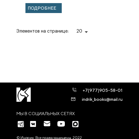
ПОДРОБНЕЕ
Элементов на странице:
20
+7(977)905-58-01
indrik_books@mail.ru
МЫ В СОЦИАЛЬНЫХ СЕТЯХ
© Индрик. Все права защищены, 2022