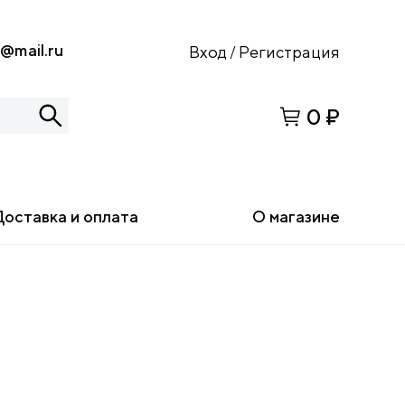
s@mail.ru
Вход
Регистрация
/
0 ₽
Доставка и оплата
О магазине