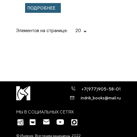
Елховского. Вып.
ПОДРОБНЕЕ
2
Элементов на странице:
20
+7(977)905-58-01
indrik_books@mail.ru
МЫ В СОЦИАЛЬНЫХ СЕТЯХ
© Индрик. Все права защищены, 2022