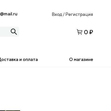
s@mail.ru
Вход
Регистрация
/
0 ₽
Доставка и оплата
О магазине