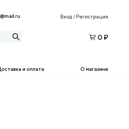
s@mail.ru
Вход
Регистрация
/
0 ₽
Доставка и оплата
О магазине