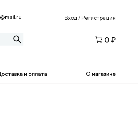
s@mail.ru
Вход
Регистрация
/
0 ₽
Доставка и оплата
О магазине