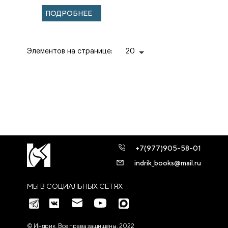
ПОДРОБНЕЕ
Элементов на странице:
20
+7(977)905-58-01
indrik_books@mail.ru
МЫ В СОЦИАЛЬНЫХ СЕТЯХ
© Индрик. Все права защищены, 2022