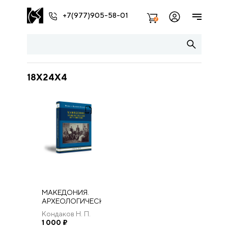
+7(977)905-58-01
2
18X24X4
МАКЕДОНИЯ.
АРХЕОЛОГИЧЕСКОЕ
ПУТЕШЕСТВИЕ.
Кондаков Н. П.
1 000
₽