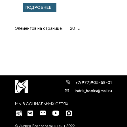
ПОДРОБНЕЕ
Элементов на странице:
20
+7(977)905-58-01
indrik_books@mail.ru
МЫ В СОЦИАЛЬНЫХ СЕТЯХ
© Индрик. Все права защищены, 2022